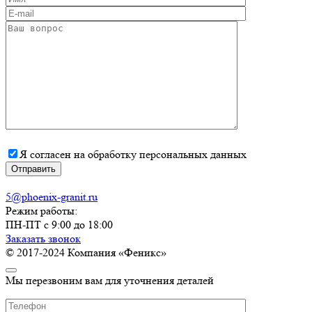
Я согласен на обработку персональных данных
5@phoenix-granit.ru
Режим работы:
ПН-ПТ с 9:00 до 18:00
Заказать звонок
© 2017-2024 Компания «Феникс»
Мы перезвоним вам для уточнения деталей